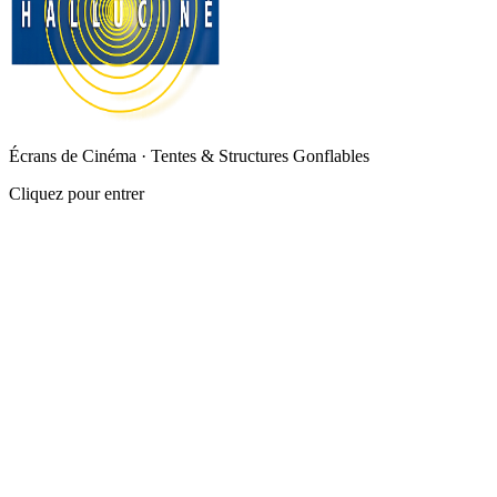
Écrans de Cinéma · Tentes & Structures Gonflables
Cliquez pour entrer