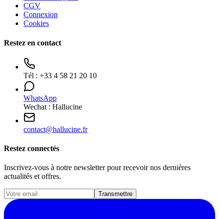
CGV
Connexion
Cookies
Restez en contact
Tél :
+33 4 58 21 20 10
WhatsApp
Wechat : Hallucine
contact
@
hallucine.fr
Restez connectés
Inscrivez-vous à notre newsletter pour recevoir nos dernières
actualités et offres.
Transmettre