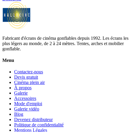
Fabricant d'écrans de cinéma gonflables depuis 1992. Les écrans les
plus légers au monde, de 2 à 24 mètres. Tentes, arches et mobilier
gonflable.
Menu
Contactez-nous
Devis gratuit
Cinéma plein air
À propos
Galerie
Accessoires
Mode d'emploi
Galerie vidéo
Blog
Devenez distributeur
Politique de confidentialité
Mentions Légales