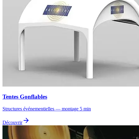
Tentes Gonflables
Structures événementielles — montage 5 min
Découvrir