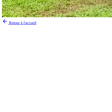
Retour à l'accueil