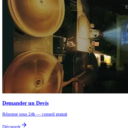
Demander un Devis
Réponse sous 24h — conseil gratuit
Découvrir