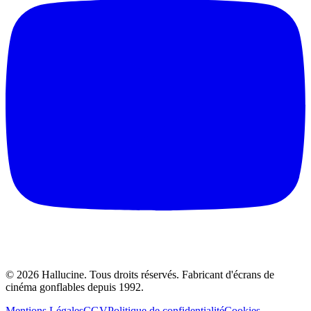
©
2026
Hallucine.
Tous droits réservés. Fabricant d'écrans de
cinéma gonflables depuis 1992.
Mentions Légales
CGV
Politique de confidentialité
Cookies