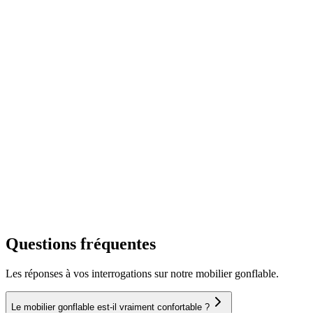
Questions fréquentes
Les réponses à vos interrogations sur notre mobilier gonflable.
Le mobilier gonflable est-il vraiment confortable ?