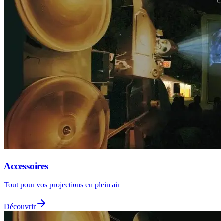
Accessoires
Tout pour vos projections en plein air
Découvrir