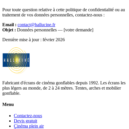
Pour toute question relative à cette politique de confidentialité ou au
traitement de vos données personnelles, contactez-nous :
Email :
contact
@
hallucine.fr
Objet :
Données personnelles — [votre demande]
Dernière mise à jour : février 2026
Fabricant d'écrans de cinéma gonflables depuis 1992. Les écrans les
plus légers au monde, de 2 à 24 mètres. Tentes, arches et mobilier
gonflable.
Menu
Contactez-nous
Devis gratuit
Cinéma plein air