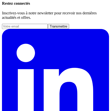
Restez connectés
Inscrivez-vous à notre newsletter pour recevoir nos dernières
actualités et offres.
Transmettre