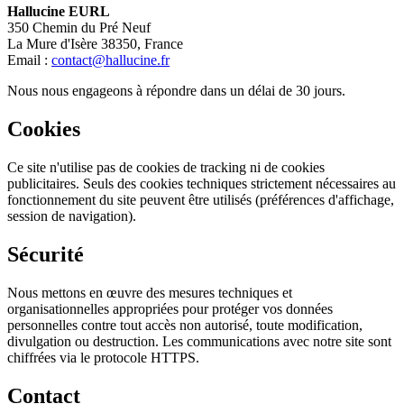
Hallucine EURL
350 Chemin du Pré Neuf
La Mure d'Isère 38350, France
Email :
contact
@
hallucine.fr
Nous nous engageons à répondre dans un délai de 30 jours.
Cookies
Ce site n'utilise pas de cookies de tracking ni de cookies
publicitaires. Seuls des cookies techniques strictement nécessaires au
fonctionnement du site peuvent être utilisés (préférences d'affichage,
session de navigation).
Sécurité
Nous mettons en œuvre des mesures techniques et
organisationnelles appropriées pour protéger vos données
personnelles contre tout accès non autorisé, toute modification,
divulgation ou destruction. Les communications avec notre site sont
chiffrées via le protocole HTTPS.
Contact