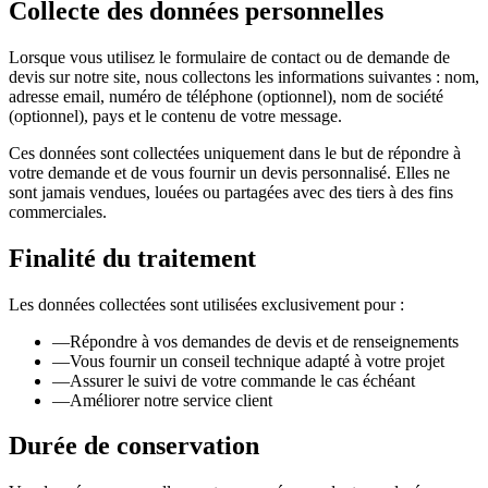
Collecte des données personnelles
Lorsque vous utilisez le formulaire de contact ou de demande de
devis sur notre site, nous collectons les informations suivantes : nom,
adresse email, numéro de téléphone (optionnel), nom de société
(optionnel), pays et le contenu de votre message.
Ces données sont collectées uniquement dans le but de répondre à
votre demande et de vous fournir un devis personnalisé. Elles ne
sont jamais vendues, louées ou partagées avec des tiers à des fins
commerciales.
Finalité du traitement
Les données collectées sont utilisées exclusivement pour :
—
Répondre à vos demandes de devis et de renseignements
—
Vous fournir un conseil technique adapté à votre projet
—
Assurer le suivi de votre commande le cas échéant
—
Améliorer notre service client
Durée de conservation