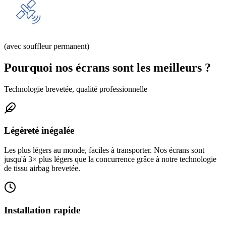
(avec souffleur permanent)
Pourquoi nos écrans sont les meilleurs ?
Technologie brevetée, qualité professionnelle
Légèreté inégalée
Les plus légers au monde, faciles à transporter. Nos écrans sont
jusqu'à 3× plus légers que la concurrence grâce à notre technologie
de tissu airbag brevetée.
Installation rapide