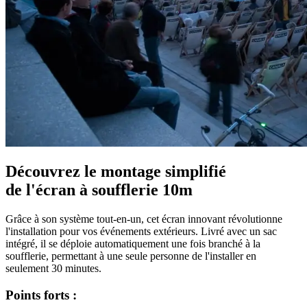
Découvrez le montage simplifié
de l'écran à soufflerie 10m
Grâce à son système tout-en-un, cet écran innovant révolutionne
l'installation pour vos événements extérieurs. Livré avec un sac
intégré, il se déploie automatiquement une fois branché à la
soufflerie, permettant à une seule personne de l'installer en
seulement 30 minutes.
Points forts :