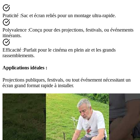
Praticité :
Sac et écran reliés pour un montage ultra-rapide.
Polyvalence :
Conçu pour des projections, festivals, ou événements
itinérants.
Efficacité :
Parfait pour le cinéma en plein air et les grands
rassemblements.
Applications idéales :
Projections publiques, festivals, ou tout événement nécessitant un
écran grand format rapide à installer.