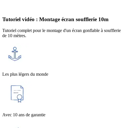
Tutoriel vidéo : Montage écran soufflerie 10m
Tutoriel complet pour le montage d'un écran gonflable à soufflerie
de 10 mètres.
Les plus légers du monde
Avec 10 ans de garantie