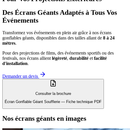
Des Écrans Géants Adaptés à Tous Vos
Événements
Transformez vos événements en plein air grâce à nos écrans
gonflables géants, disponibles dans des tailles allant de
8 à 24
mètres
.
Pour des projections de films, des événements sportifs ou des
festivals, nos écrans allient
légèreté
,
durabilité
et
facilité
d'installation
.
Demander un devis
Consulter la brochure
Écran Gonflable Géant Soufflerie
—
Fiche technique PDF
Nos écrans géants en images