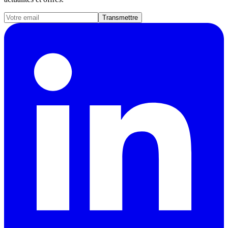
Transmettre