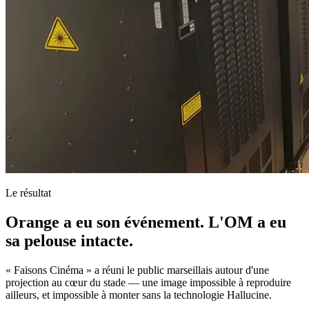
Le résultat
Orange a eu son événement. L'OM a eu
sa pelouse intacte.
« Faisons Cinéma » a réuni le public marseillais autour d'une
projection au cœur du stade — une image impossible à reproduire
ailleurs, et impossible à monter sans la technologie Hallucine.