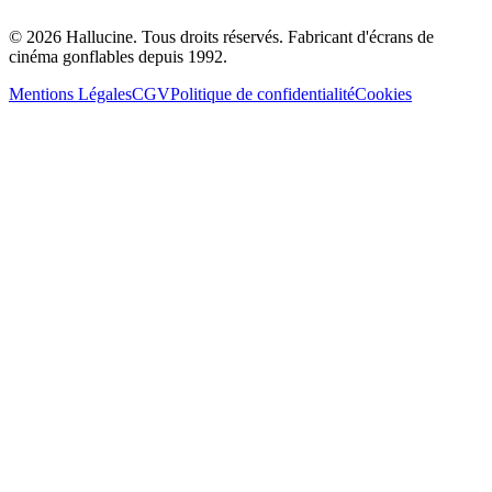
©
2026
Hallucine.
Tous droits réservés. Fabricant d'écrans de
cinéma gonflables depuis 1992.
Mentions Légales
CGV
Politique de confidentialité
Cookies