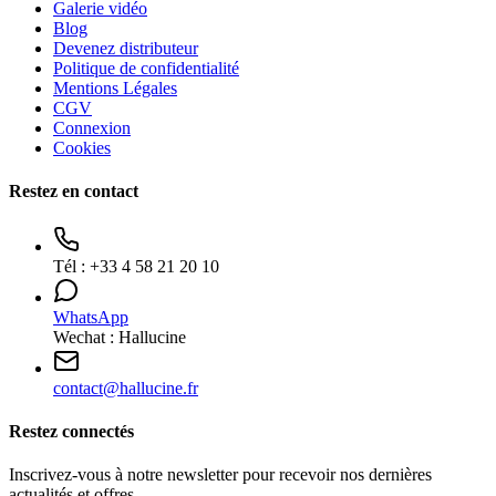
Galerie vidéo
Blog
Devenez distributeur
Politique de confidentialité
Mentions Légales
CGV
Connexion
Cookies
Restez en contact
Tél :
+33 4 58 21 20 10
WhatsApp
Wechat : Hallucine
contact
@
hallucine.fr
Restez connectés
Inscrivez-vous à notre newsletter pour recevoir nos dernières
actualités et offres.