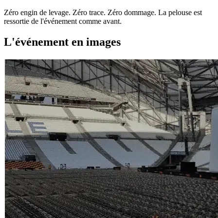
Zéro engin de levage. Zéro trace. Zéro dommage. La pelouse est
ressortie de l'événement comme avant.
L'événement en images