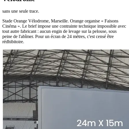
sans une seule trace.
Stade Orange Vélodrome, Marseille. Orange organise « Faisons
Cinéma ». Le brief impose une contrainte technique impossible avec
tout autre fabricant : aucun engin de levage sur la pelouse, sous
peine de l'abîmer. Pour un écran de 24 mètres, c'est censé être
rédhibitoire.