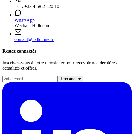
Tél :
+33 4 58 21 20 10
WhatsApp
Wechat : Hallucine
contact
@
hallucine.fr
Restez connectés
Inscrivez-vous à notre newsletter pour recevoir nos dernières
actualités et offres.
Transmettre