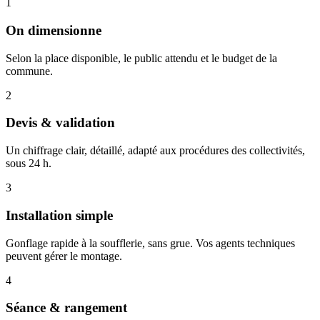
1
On dimensionne
Selon la place disponible, le public attendu et le budget de la
commune.
2
Devis & validation
Un chiffrage clair, détaillé, adapté aux procédures des collectivités,
sous 24 h.
3
Installation simple
Gonflage rapide à la soufflerie, sans grue. Vos agents techniques
peuvent gérer le montage.
4
Séance & rangement