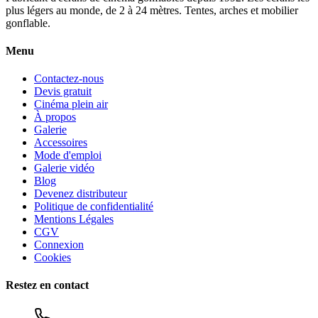
plus légers au monde, de 2 à 24 mètres. Tentes, arches et mobilier
gonflable.
Menu
Contactez-nous
Devis gratuit
Cinéma plein air
À propos
Galerie
Accessoires
Mode d'emploi
Galerie vidéo
Blog
Devenez distributeur
Politique de confidentialité
Mentions Légales
CGV
Connexion
Cookies
Restez en contact