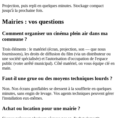
Projection, puis repli en quelques minutes. Stockage compact
jusqu'à la prochaine fois.
Mairies : vos questions
Comment organiser un cinéma plein air dans ma
commune ?
Trois éléments : le matériel (écran, projection, son — que nous
fournissons), les droits de diffusion du film (via un distributeur ou
une société spécialisée) et l'autorisation d'occupation de l'espace
public (votre arrêté municipal). Côté matériel, on vous équipe clé en
main.
Faut-il une grue ou des moyens techniques lourds ?
Non. Nos écrans gonflables se dressent à la soufflerie en quelques
minutes, sans engin de levage. Vos agents techniques peuvent gérer
l'installation eux-mêmes.
Achat ou location pour une mairie ?