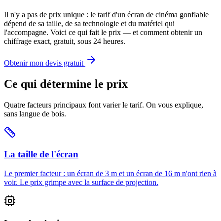
Il n'y a pas de prix unique : le tarif d'un écran de cinéma gonflable
dépend de sa taille, de sa technologie et du matériel qui
l'accompagne. Voici ce qui fait le prix — et comment obtenir un
chiffrage exact, gratuit, sous 24 heures.
Obtenir mon devis gratuit
Ce qui détermine le prix
Quatre facteurs principaux font varier le tarif. On vous explique,
sans langue de bois.
La taille de l'écran
Le premier facteur : un écran de 3 m et un écran de 16 m n'ont rien à
voir. Le prix grimpe avec la surface de projection.