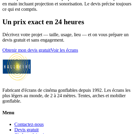
en main incluant projection et sonorisation. Le devis précise toujours
ce qui est compris.
Un prix exact en 24 heures
Décrivez votre projet — taille, usage, lieu — et on vous prépare un
devis gratuit et sans engagement.
Obtenir mon devis gratuit
Voir les écrans
Fabricant d'écrans de cinéma gonflables depuis 1992. Les écrans les
plus légers au monde, de 2 à 24 mètres. Tentes, arches et mobilier
gonflable.
Menu
Contactez-nous
Devis gratuit