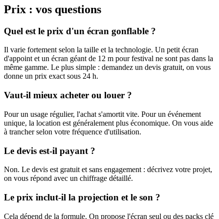
Prix : vos questions
Quel est le prix d'un écran gonflable ?
Il varie fortement selon la taille et la technologie. Un petit écran
d'appoint et un écran géant de 12 m pour festival ne sont pas dans la
même gamme. Le plus simple : demandez un devis gratuit, on vous
donne un prix exact sous 24 h.
Vaut-il mieux acheter ou louer ?
Pour un usage régulier, l'achat s'amortit vite. Pour un événement
unique, la location est généralement plus économique. On vous aide
à trancher selon votre fréquence d'utilisation.
Le devis est-il payant ?
Non. Le devis est gratuit et sans engagement : décrivez votre projet,
on vous répond avec un chiffrage détaillé.
Le prix inclut-il la projection et le son ?
Cela dépend de la formule. On propose l'écran seul ou des packs clé