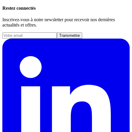
Restez connectés
Inscrivez-vous à notre newsletter pour recevoir nos dernières
actualités et offres.
Transmettre