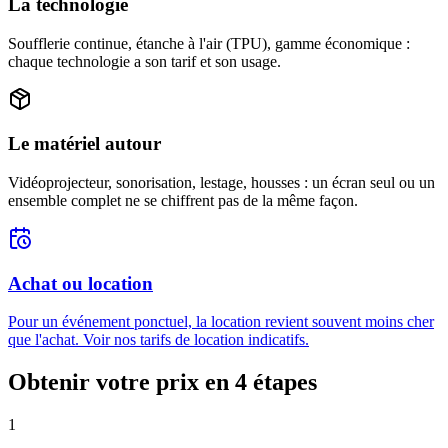
La technologie
Soufflerie continue, étanche à l'air (TPU), gamme économique :
chaque technologie a son tarif et son usage.
Le matériel autour
Vidéoprojecteur, sonorisation, lestage, housses : un écran seul ou un
ensemble complet ne se chiffrent pas de la même façon.
Achat ou location
Pour un événement ponctuel, la location revient souvent moins cher
que l'achat. Voir nos tarifs de location indicatifs.
Obtenir votre prix en 4 étapes
1