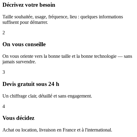
Décrivez votre besoin
Taille souhaitée, usage, fréquence, lieu : quelques informations
suffisent pour démarrer.
2
On vous conseille
On vous oriente vers la bonne taille et la bonne technologie — sans
jamais survendre.
3
Devis gratuit sous 24 h
Un chiffrage clair, détaillé et sans engagement.
4
Vous décidez
Achat ou location, livraison en France et à l'international.